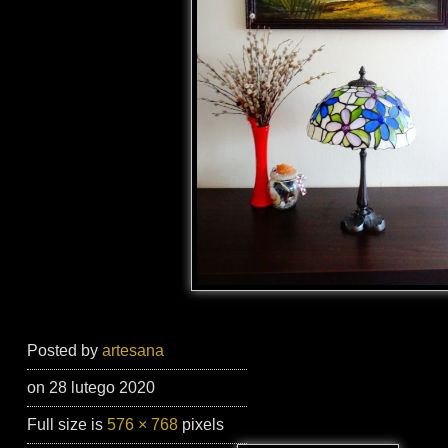
Posted by
artesana
on 28 lutego 2020
Full size is
576 × 768
pixels