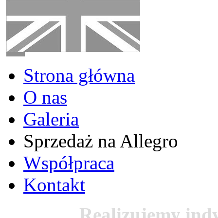
Strona główna
O nas
Galeria
Sprzedaż na Allegro
Współpraca
Kontakt
Realizujemy ind