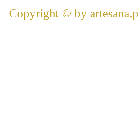
Copyright © by artesana.p