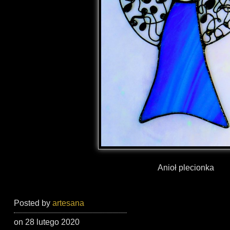
Anioł plecionka
Posted by
artesana
on 28 lutego 2020