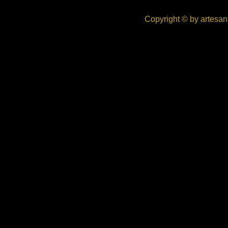
Copyright © by artesan