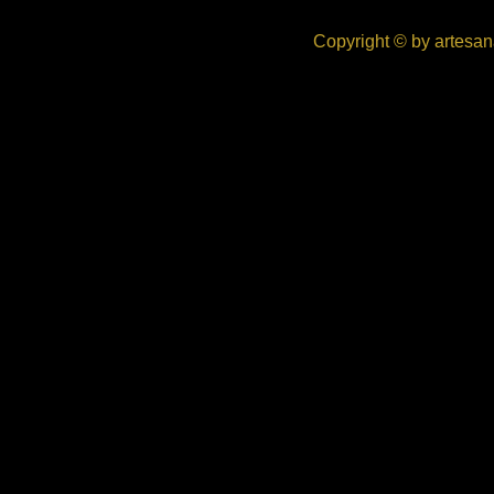
Copyright © by artesan