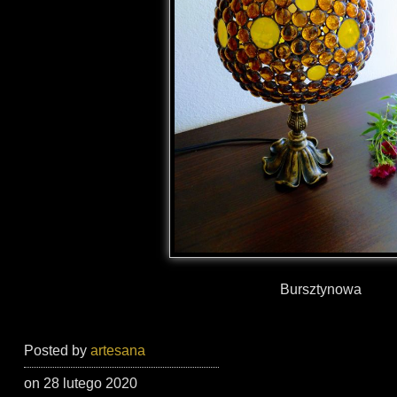
Bursztynowa
Posted by
artesana
on 28 lutego 2020