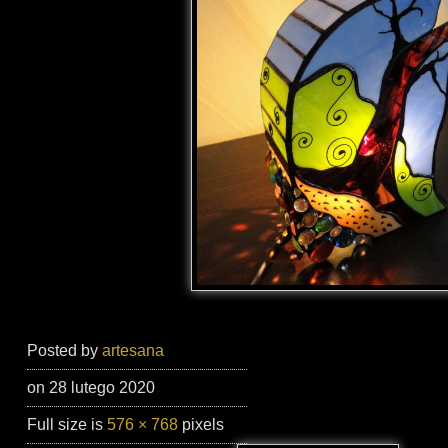
Posted by
artesana
on 28 lutego 2020
Full size is
576 × 768
pixels