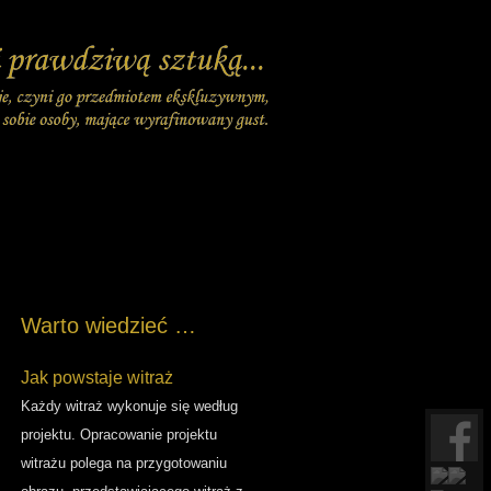
Warto wiedzieć …
Jak powstaje witraż
Każdy witraż wykonuje się według
projektu. Opracowanie projektu
witrażu polega na przygotowaniu