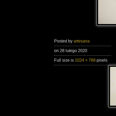
Posted by
artesana
on 28 lutego 2020
Full size is
1024 × 768
pixels