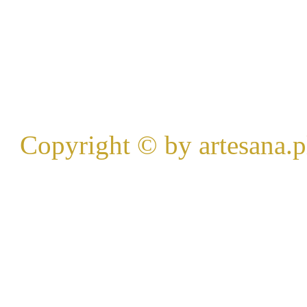
Copyright © by artesana.p