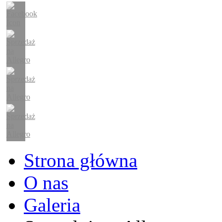
Strona główna
O nas
Galeria